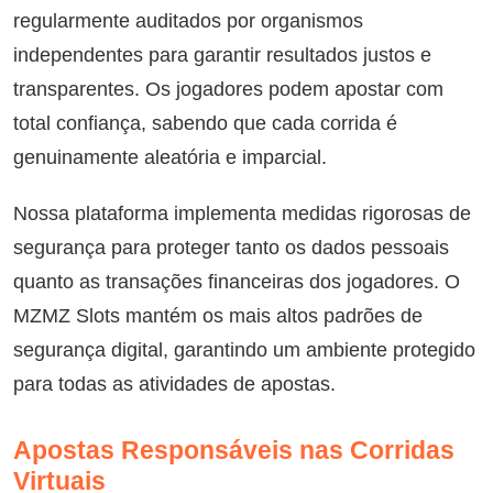
regularmente auditados por organismos
independentes para garantir resultados justos e
transparentes. Os jogadores podem apostar com
total confiança, sabendo que cada corrida é
genuinamente aleatória e imparcial.
Nossa plataforma implementa medidas rigorosas de
segurança para proteger tanto os dados pessoais
quanto as transações financeiras dos jogadores. O
MZMZ Slots mantém os mais altos padrões de
segurança digital, garantindo um ambiente protegido
para todas as atividades de apostas.
Apostas Responsáveis nas Corridas
Virtuais