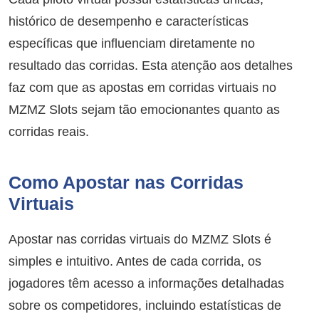
histórico de desempenho e características
específicas que influenciam diretamente no
resultado das corridas. Esta atenção aos detalhes
faz com que as apostas em corridas virtuais no
MZMZ Slots sejam tão emocionantes quanto as
corridas reais.
Como Apostar nas Corridas
Virtuais
Apostar nas corridas virtuais do MZMZ Slots é
simples e intuitivo. Antes de cada corrida, os
jogadores têm acesso a informações detalhadas
sobre os competidores, incluindo estatísticas de