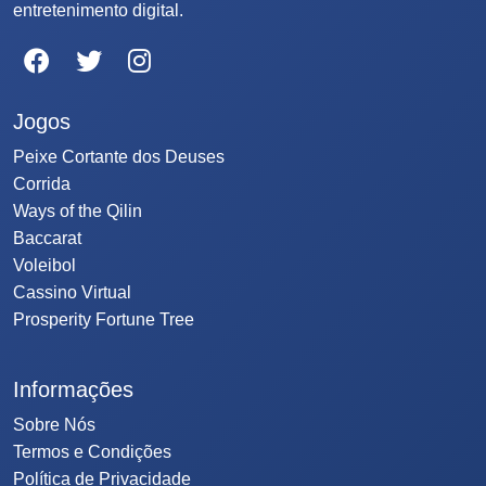
entretenimento digital.
Jogos
Peixe Cortante dos Deuses
Corrida
Ways of the Qilin
Baccarat
Voleibol
Cassino Virtual
Prosperity Fortune Tree
Informações
Sobre Nós
Termos e Condições
Política de Privacidade