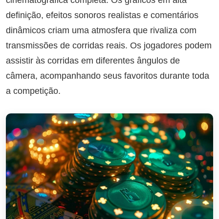
definição, efeitos sonoros realistas e comentários
dinâmicos criam uma atmosfera que rivaliza com
transmissões de corridas reais. Os jogadores podem
assistir às corridas em diferentes ângulos de
câmera, acompanhando seus favoritos durante toda
a competição.