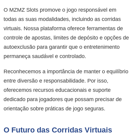
O MZMZ Slots promove o jogo responsável em
todas as suas modalidades, incluindo as corridas
virtuais. Nossa plataforma oferece ferramentas de
controle de apostas, limites de depósito e opções de
autoexclusão para garantir que o entretenimento
permaneça saudável e controlado.
Reconhecemos a importância de manter o equilíbrio
entre diversão e responsabilidade. Por isso,
oferecemos recursos educacionais e suporte
dedicado para jogadores que possam precisar de
orientação sobre práticas de jogo seguras.
O Futuro das Corridas Virtuais