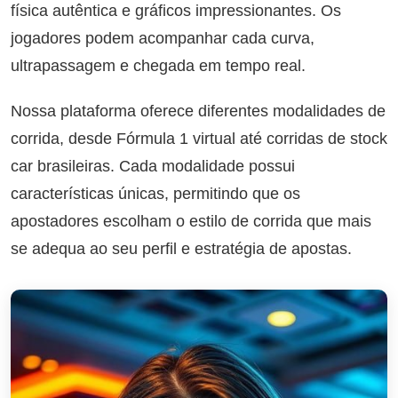
física autêntica e gráficos impressionantes. Os
jogadores podem acompanhar cada curva,
ultrapassagem e chegada em tempo real.
Nossa plataforma oferece diferentes modalidades de
corrida, desde Fórmula 1 virtual até corridas de stock
car brasileiras. Cada modalidade possui
características únicas, permitindo que os
apostadores escolham o estilo de corrida que mais
se adequa ao seu perfil e estratégia de apostas.