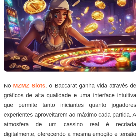
No
MZMZ Slots
, o Baccarat ganha vida através de
gráficos de alta qualidade e uma interface intuitiva
que permite tanto iniciantes quanto jogadores
experientes aproveitarem ao máximo cada partida. A
atmosfera de um cassino real é recriada
digitalmente, oferecendo a mesma emoção e tensão